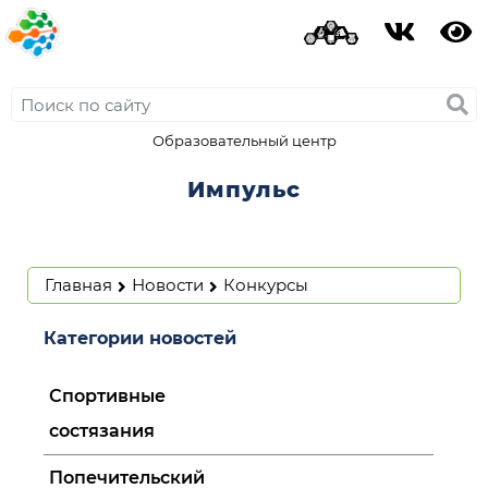
Образовательный центр
Импульс
Главная
Новости
Конкурсы
Категории новостей
Спортивные
состязания
Попечительский