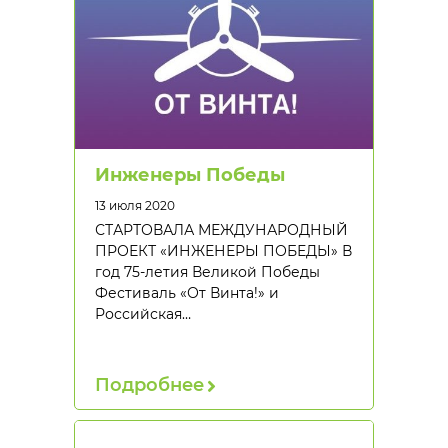
Инженеры Победы
13 июля 2020
СТАРТОВАЛА МЕЖДУНАРОДНЫЙ
ПРОЕКТ «ИНЖЕНЕРЫ ПОБЕДЫ» В
год 75-летия Великой Победы
Фестиваль «От Винта!» и
Российская…
Подробнее