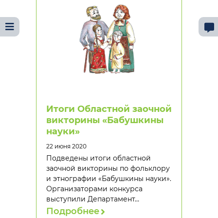
Итоги Областной заочной
викторины «Бабушкины
науки»
22 июня 2020
Подведены итоги областной
заочной викторины по фольклору
и этнографии «Бабушкины науки».
Организаторами конкурса
выступили Департамент…
Подробнее