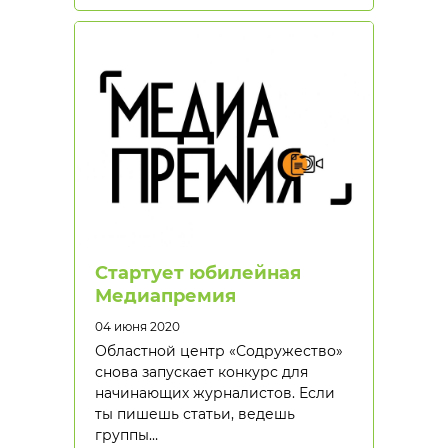
Стартует юбилейная
Медиапремия
04 июня 2020
Областной центр «Содружество»
снова запускает конкурс для
начинающих журналистов. Если
ты пишешь статьи, ведешь
группы…