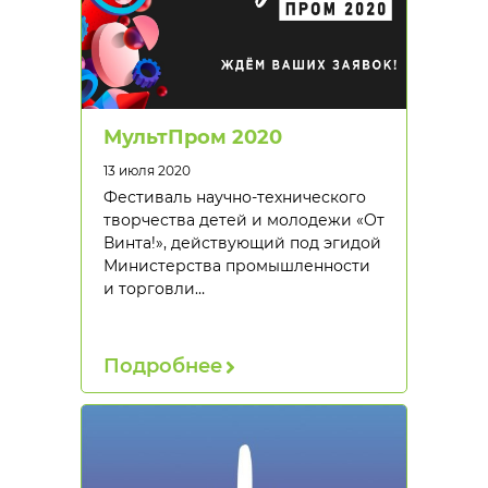
МультПром 2020
13 июля 2020
Фестиваль научно-технического
творчества детей и молодежи «От
Винта!», действующий под эгидой
Министерства промышленности
и торговли…
Подробнее