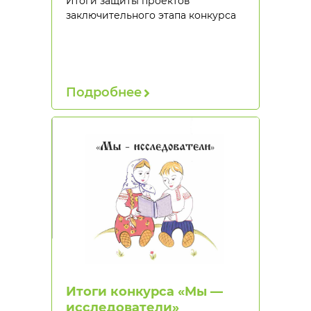
Итоги защиты проектов
заключительного этапа конкурса
Подробнее
Итоги конкурса «Мы —
исследователи»