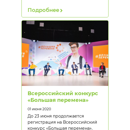
Подробнее
Всероссийский конкурс
«Большая перемена»
01 июня 2020
До 23 июня продолжается
регистрация на Всероссийский
конкурс «Большая перемена».