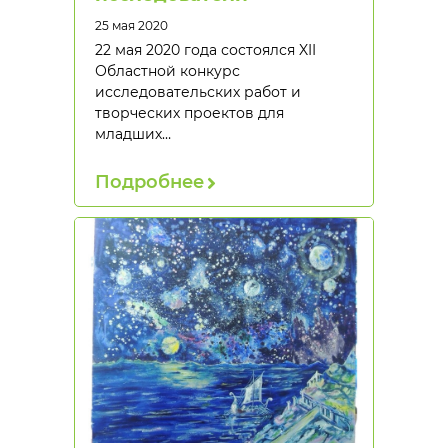
25 мая 2020
22 мая 2020 года состоялся XII
Областной конкурс
исследовательских работ и
творческих проектов для
младших…
Подробнее