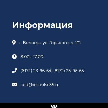
Информация
г. Вологда, ул. Горького, д. 101
8:00 - 17:00
(8172) 23-96-64, (8172) 23-96-65
cod@impulse35.ru