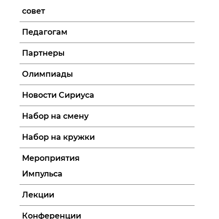
совет
Педагогам
Партнеры
Олимпиады
Новости Сириуса
Набор на смену
Набор на кружки
Мероприятия
Импульса
Лекции
Конференции