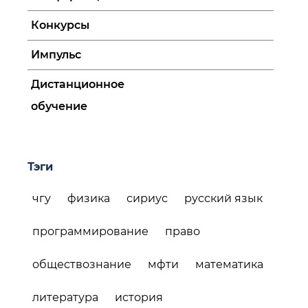
Конкурсы
Импульс
Дистанционное
обучение
Тэги
чгу
физика
сириус
русский язык
программирование
право
обществознание
мфти
математика
литература
история