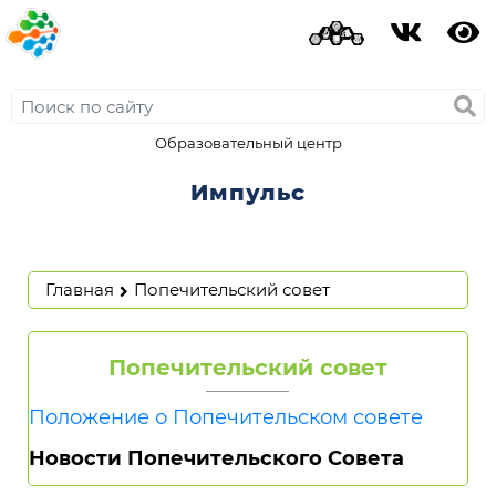
Образовательный центр
Импульс
Главная
Попечительский совет
Попечительский совет
Положение о Попечительском совете
Новости Попечительского Совета