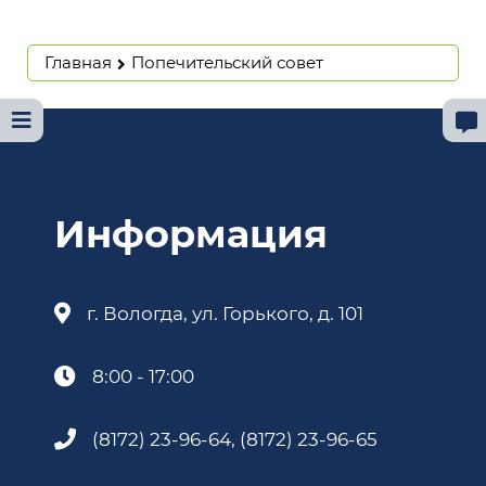
Главная
Попечительский совет
Информация
г. Вологда, ул. Горького, д. 101
8:00 - 17:00
(8172) 23-96-64, (8172) 23-96-65