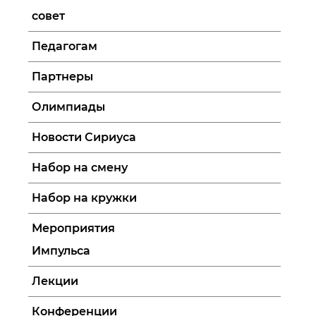
совет
Педагогам
Партнеры
Олимпиады
Новости Сириуса
Набор на смену
Набор на кружки
Мероприятия
Импульса
Лекции
Конференции