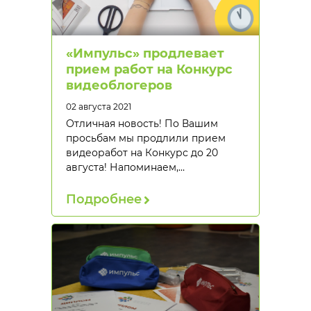
«Импульс» продлевает
прием работ на Конкурс
видеоблогеров
02 августа 2021
Отличная новость! По Вашим
просьбам мы продлили прием
видеоработ на Конкурс до 20
августа! Напоминаем,…
Подробнее