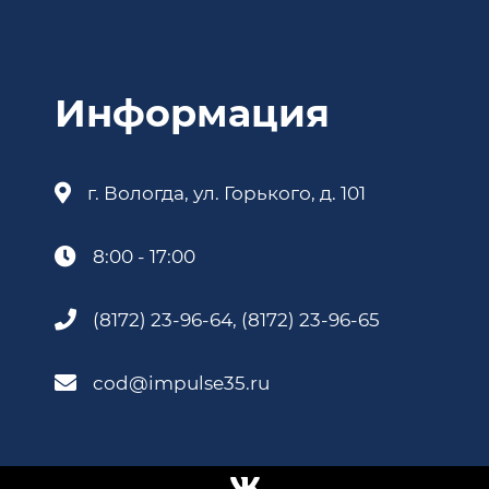
Информация
г. Вологда, ул. Горького, д. 101
8:00 - 17:00
(8172) 23-96-64, (8172) 23-96-65
cod@impulse35.ru