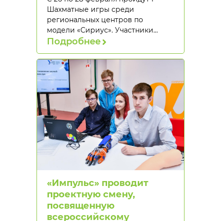
Шахматные игры среди
региональных центров по
модели «Сириус». Участники…
Подробнее
«Импульс» проводит
проектную смену,
посвященную
всероссийскому