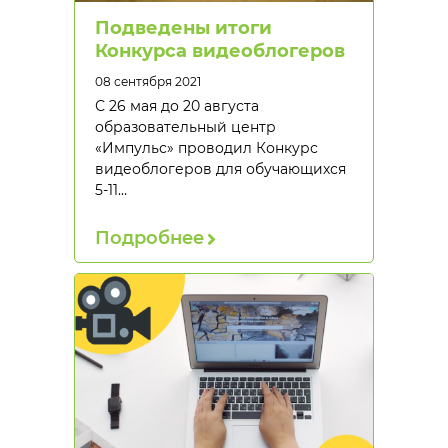
Подведены итоги
Конкурса видеоблогеров
08 сентября 2021
С 26 мая до 20 августа
образовательный центр
«Импульс» проводил Конкурс
видеоблогеров для обучающихся
5-11…
Подробнее