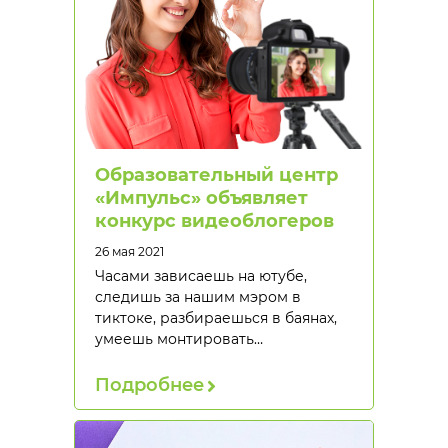
Образовательный центр
«Импульс» объявляет
конкурс видеоблогеров
26 мая 2021
Часами зависаешь на ютубе,
следишь за нашим мэром в
тиктоке, разбираешься в баянах,
умеешь монтировать…
Подробнее