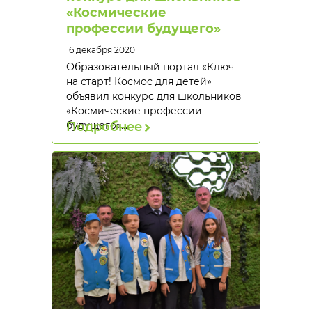
«Космические
профессии будущего»
16 декабря 2020
Образовательный портал «Ключ
на старт! Космос для детей»
объявил конкурс для школьников
«Космические профессии
будущего».…
Подробнее