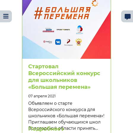
Стартовал
Всероссийский конкурс
для школьников
«Большая перемена»
07 апреля 2021
Объявляем о старте
Всероссийского конкурса для
школьников «Большая перемена»!
Приглашаем обучающихся школ
Вологодской области принять…
Подробнее