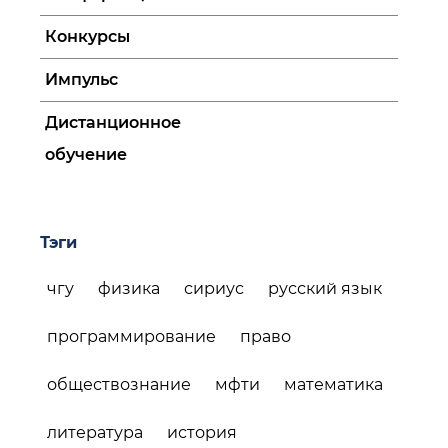
Конкурсы
Импульс
Дистанционное
обучение
Тэги
чгу
физика
сириус
русский язык
программирование
право
обществознание
мфти
математика
литература
история