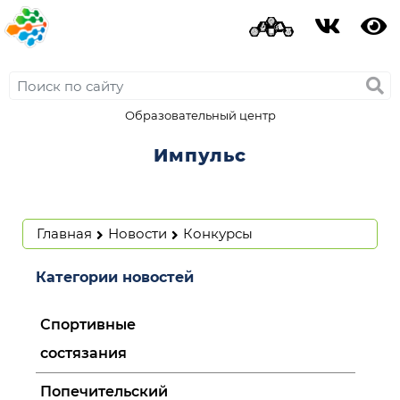
Образовательный центр
Импульс
Главная
Новости
Конкурсы
Категории новостей
Спортивные
состязания
Попечительский