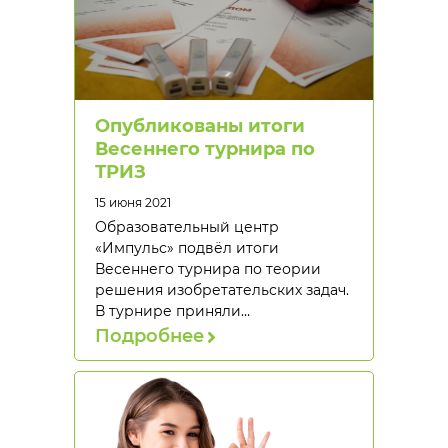
Опубликованы итоги
Весеннего турнира по
ТРИЗ
15 июня 2021
Образовательный центр
«Импульс» подвёл итоги
Весеннего турнира по теории
решения изобретательских задач.
В турнире приняли…
Подробнее