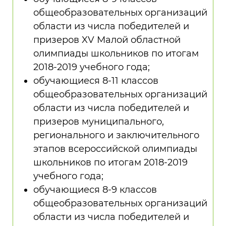
общеобразовательных организаций
области из числа победителей и
призеров XV Малой областной
олимпиады школьников по итогам
2018-2019 учебного года;
обучающиеся 8-11 классов
общеобразовательных организаций
области из числа победителей и
призеров муниципального,
регионального и заключительного
этапов всероссийской олимпиады
школьников по итогам 2018-2019
учебного года;
обучающиеся 8-9 классов
общеобразовательных организаций
области из числа победителей и