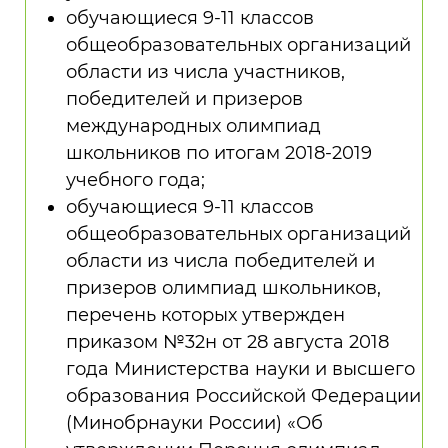
обучающиеся 9-11 классов
общеобразовательных организаций
области из числа участников,
победителей и призеров
международных олимпиад
школьников по итогам 2018-2019
учебного года;
обучающиеся 9-11 классов
общеобразовательных организаций
области из числа победителей и
призеров олимпиад школьников,
перечень которых утвержден
приказом №32н от 28 августа 2018
года Министерства науки и высшего
образования Российской Федерации
(Минобрнауки России) «Об