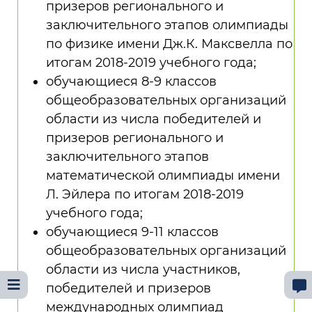
призеров регионального и
заключительного этапов олимпиады
по физике имени Дж.К. Максвелла по
итогам 2018-2019 учебного года;
обучающиеся 8-9 классов
общеобразовательных организаций
области из числа победителей и
призеров регионального и
заключительного этапов
математической олимпиады имени
Л. Эйлера по итогам 2018-2019
учебного года;
обучающиеся 9-11 классов
общеобразовательных организаций
области из числа участников,
победителей и призеров
международных олимпиад