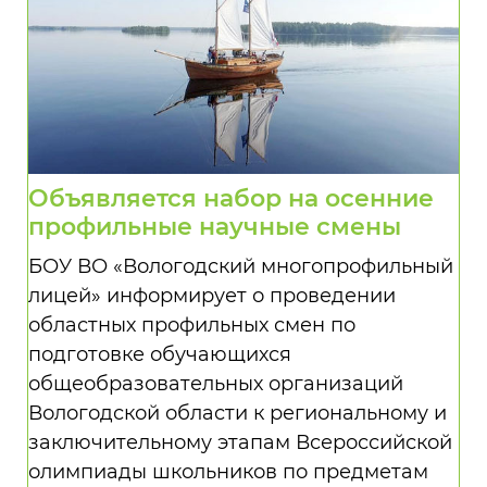
Объявляется набор на осенние
профильные научные смены
БОУ ВО «Вологодский многопрофильный
лицей» информирует о проведении
областных профильных смен по
подготовке обучающихся
общеобразовательных организаций
Вологодской области к региональному и
заключительному этапам Всероссийской
олимпиады школьников по предметам