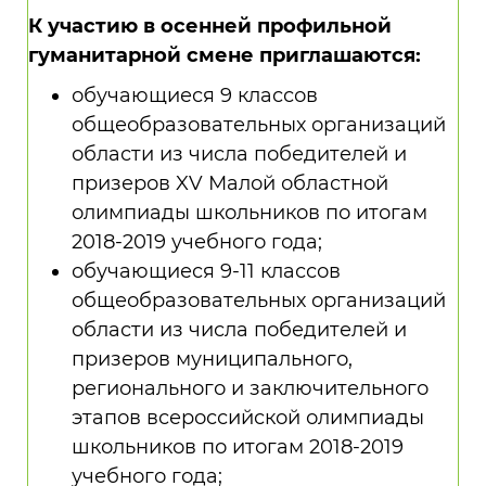
К участию в осенней профильной
гуманитарной смене приглашаются:
обучающиеся 9 классов
общеобразовательных организаций
области из числа победителей и
призеров XV Малой областной
олимпиады школьников по итогам
2018-2019 учебного года;
обучающиеся 9-11 классов
общеобразовательных организаций
области из числа победителей и
призеров муниципального,
регионального и заключительного
этапов всероссийской олимпиады
школьников по итогам 2018-2019
учебного года;