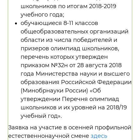
школьников по итогам 2018-2019
учебного года;
обучающиеся 8-11 классов
общеобразовательных организаций
области из числа победителей и
призеров олимпиад школьников,
перечень которых утвержден
приказом №32н от 28 августа 2018
года Министерства науки и высшего
образования Российской Федерации
(Минобрнауки России) «Об
утверждении Перечня олимпиад
школьников и их уровней на 2018/19
учебный год».
Заявка на участие в осенней профильной
естественнонаучной смене
здесь