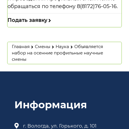
обращаться по телефону 8(8172)76-05-16.
Подать заявку
Главная
Смены
Наука
Объявляется
набор на осенние профильные научные
смены
Информация
г. Вологда, ул. Горького, д. 101