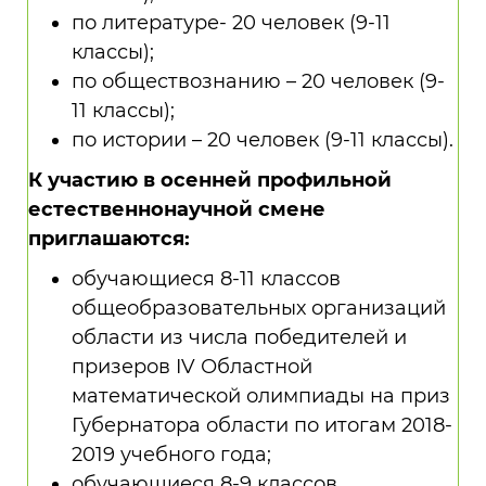
по литературе- 20 человек (9-11
классы);
по обществознанию – 20 человек (9-
11 классы);
по истории – 20 человек (9-11 классы).
К участию в осенней профильной
естественнонаучной смене
приглашаются:
обучающиеся 8-11 классов
общеобразовательных организаций
области из числа победителей и
призеров IV Областной
математической олимпиады на приз
Губернатора области по итогам 2018-
2019 учебного года;
обучающиеся 8-9 классов