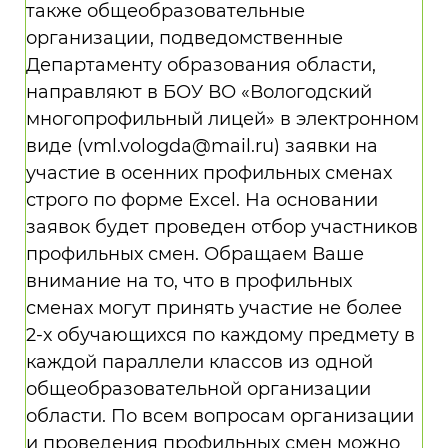
также общеобразовательные
организации, подведомственные
Департаменту образования области,
направляют в БОУ ВО «Вологодский
многопрофильный лицей» в электронном
виде (vml.vologda@mail.ru) заявки на
участие в осенних профильных сменах
строго по форме Excel. На основании
заявок будет проведен отбор участников
профильных смен. Обращаем Ваше
внимание на то, что в профильных
сменах могут принять участие не более
2-х обучающихся по каждому предмету в
каждой параллели классов из одной
общеобразовательной организации
области. По всем вопросам организации
и проведения профильных смен можно