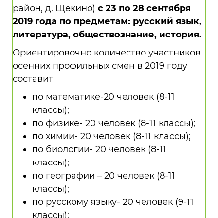
район, д. Щекино)
с 23 по 28 сентября
2019 года по предметам: русский язык,
литература, обществознание, история.
Ориентировочно количество участников
осенних профильных смен в 2019 году
составит:
по математике-20 человек (8-11
классы);
по физике- 20 человек (8-11 классы);
по химии- 20 человек (8-11 классы);
по биологии- 20 человек (8-11
классы);
по географии – 20 человек (8-11
классы);
по русскому языку- 20 человек (9-11
классы);