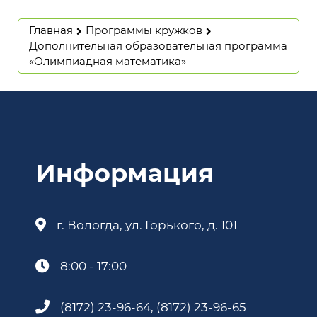
Главная
Программы кружков
Дополнительная образовательная программа
«Олимпиадная математика»
Информация
г. Вологда, ул. Горького, д. 101
8:00 - 17:00
(8172) 23-96-64, (8172) 23-96-65