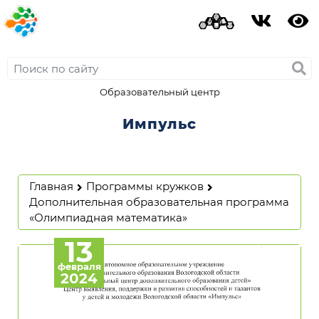
Образовательный центр
Импульс
Главная
Программы кружков
Дополнительная образовательная программа
«Олимпиадная математика»
13
февраля
2024