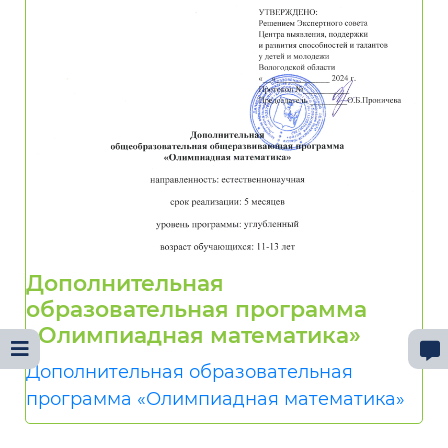
Дополнительная
образовательная программа
«Олимпиадная математика»
Дополнительная образовательная
программа «Олимпиадная математика»