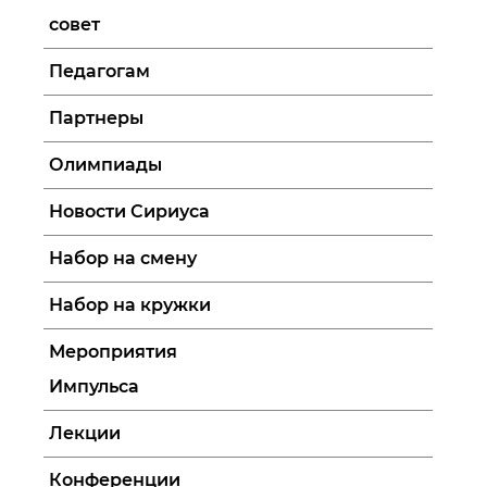
совет
Педагогам
Партнеры
Олимпиады
Новости Сириуса
Набор на смену
Набор на кружки
Мероприятия
Импульса
Лекции
Конференции