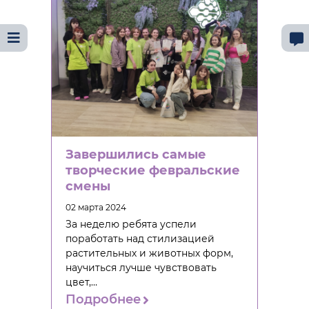
Завершились самые
творческие февральские
смены
02 марта 2024
За неделю ребята успели
поработать над стилизацией
растительных и животных форм,
научиться лучше чувствовать
цвет,…
Подробнее