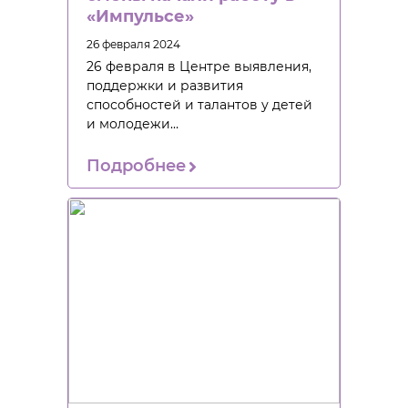
«Импульсе»
26 февраля 2024
26 февраля в Центре выявления,
поддержки и развития
способностей и талантов у детей
и молодежи…
Подробнее