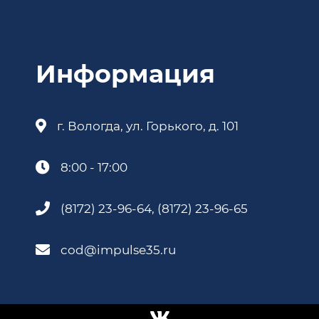
Информация
г. Вологда, ул. Горького, д. 101
8:00 - 17:00
(8172) 23-96-64, (8172) 23-96-65
cod@impulse35.ru