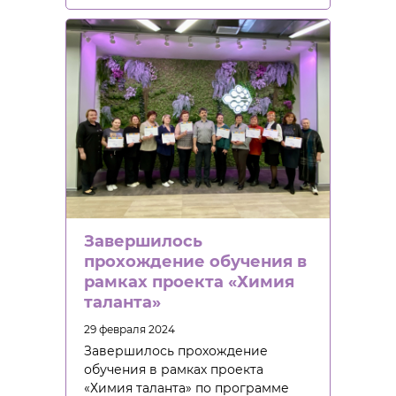
Завершилось
прохождение обучения в
рамках проекта «Химия
таланта»
29 февраля 2024
Завершилось прохождение
обучения в рамках проекта
«Химия таланта» по программе