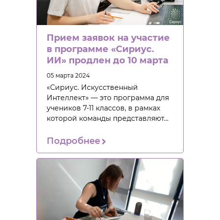
Прием заявок на участие
в программе «Сириус.
ИИ» продлен до 10 марта
05 марта 2024
«Сириус. Искусственный
Интеллект» — это программа для
учеников 7-11 классов, в рамках
которой команды представляют…
Подробнее