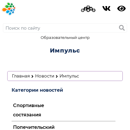
Образовательный центр
Импульс
Главная
Новости
Импульс
Категории новостей
Спортивные
состязания
Попечительский