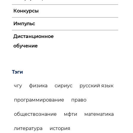
Конкурсы
Импульс
Дистанционное
обучение
Тэги
чгу
физика
сириус
русский язык
программирование
право
обществознание
мфти
математика
литература
история