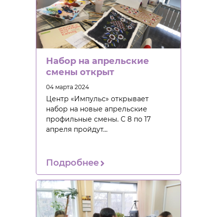
Набор на апрельские
смены открыт
04 марта 2024
Центр «Импульс» открывает
набор на новые апрельские
профильные смены. С 8 по 17
апреля пройдут…
Подробнее