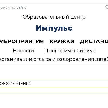
Образовательный центр
Импульс
МЕРОПРИЯТИЯ
КРУЖКИ
ДИСТАН
Новости
Программы Сириус
организации отдыха и оздоровления дете
ЛОВСКИЕ ЧТЕНИЯ