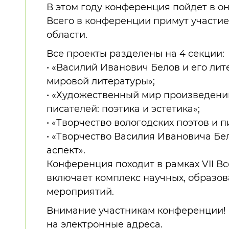
В этом году конференция пойдет в 
Всего в конференции примут участие
области.
Все проекты разделены на 4 секции:
• «Василий Иванович Белов и его лит
мировой литературы»;
• «Художественный мир произведений
писателей: поэтика и эстетика»;
• «Творчество вологодских поэтов и п
• «Творчество Василия Ивановича Бе
аспект».
Конференция походит в рамках VII В
включает комплекс научных, образов
мероприятий.
Внимание участникам конференции!
на электронные адреса.