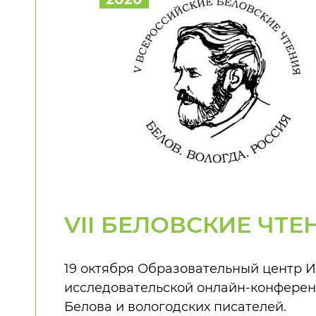
VII БЕЛОВСКИЕ ЧТЕ
19 октября Образовательный центр 
исследовательской онлайн-конферен
Белова и вологодских писателей.