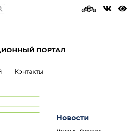
ЦИОННЫЙ ПОРТАЛ
й
Контакты
Новости