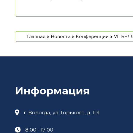
Главная
Новости
Конференции
VII БЕ
Информация
г. Вологда, ул. Горького, д. 101
8:00 - 17:00