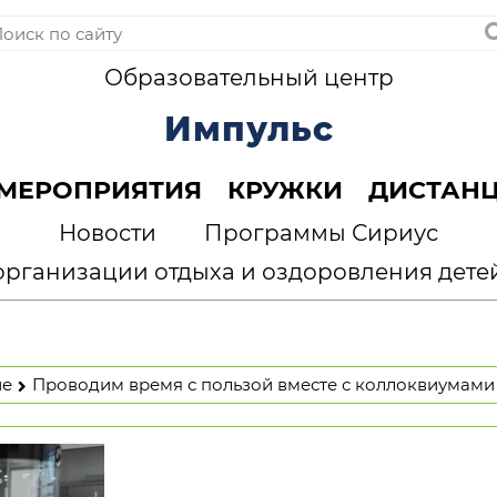
Образовательный центр
Импульс
МЕРОПРИЯТИЯ
КРУЖКИ
ДИСТАН
Новости
Программы Сириус
организации отдыха и оздоровления дете
ие
Проводим время с пользой вместе с коллоквиумами