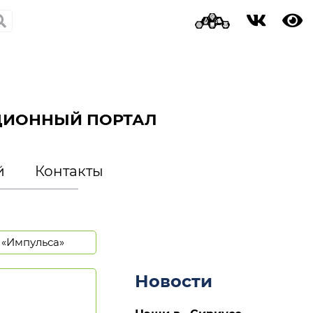
ЦИОННЫЙ ПОРТАЛ
й
Контакты
 «Импульса»
Новости