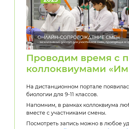
Проводим время с п
коллоквиумами «Им
На дистанционном портале появилас
биологии для 9-11 классов.
Напомним, в рамках коллоквиума лю
вместе с участниками смены.
Посмотреть запись можно в любое у