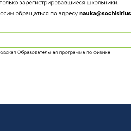
 только зарегистрировавшиеся школьники.
росим обращаться по адресу
nauka@sochisirius
овская Образовательная программа по физике