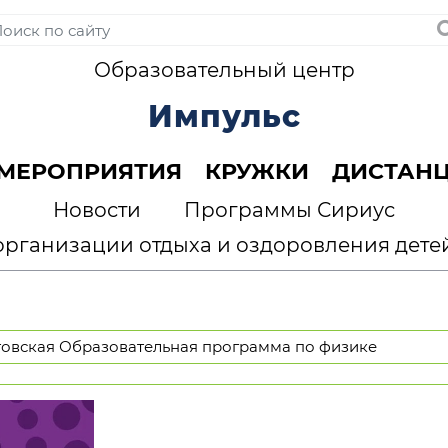
Образовательный центр
Импульс
МЕРОПРИЯТИЯ
КРУЖКИ
ДИСТАН
Новости
Программы Сириус
организации отдыха и оздоровления дете
овская Образовательная программа по физике