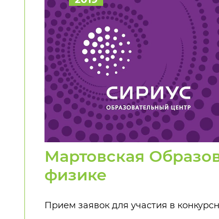
Мартовская Образов
физике
Прием заявок для участия в конкурс