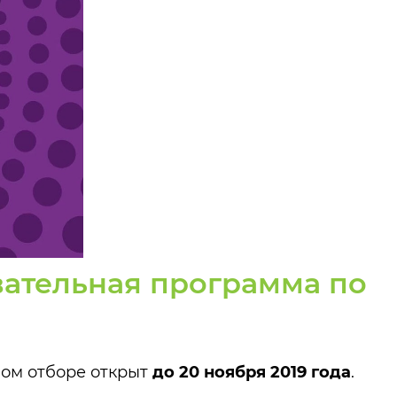
ательная программа по
ном отборе открыт
до 20 ноября 2019 года
.