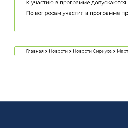
К участию в программе допускаются
По вопросам участия в программе п
Главная
Новости
Новости Сириуса
Март