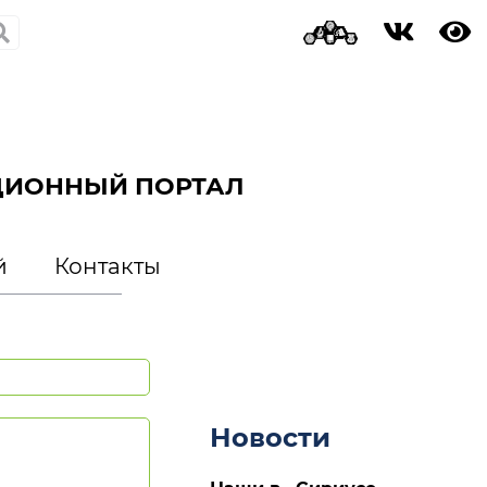
ЦИОННЫЙ ПОРТАЛ
й
Контакты
Новости