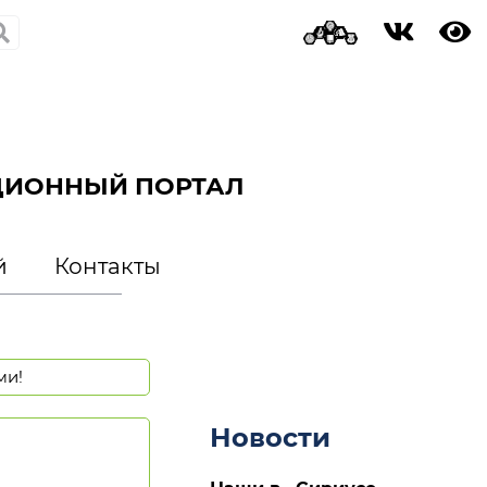
ЦИОННЫЙ ПОРТАЛ
й
Контакты
ми!
Новости