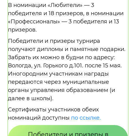
В номинации «Любители» — 3
победителя и 18 призеров, в номинации
«Профессионалы» — 3 победителя и 13
призеров.
Победители и призеры турнира
получают дипломы и памятные подарки.
Забрать их можно в будни по адресу:
Вологда, ул. Горького д.101. после 15 мая.
Иногородним участникам награды
передаются через муниципальные
органы управления образованием (и
далее в школы).
Сертификаты участников обеих
номинаций доступны
по ссылке.
Победители и призеры в