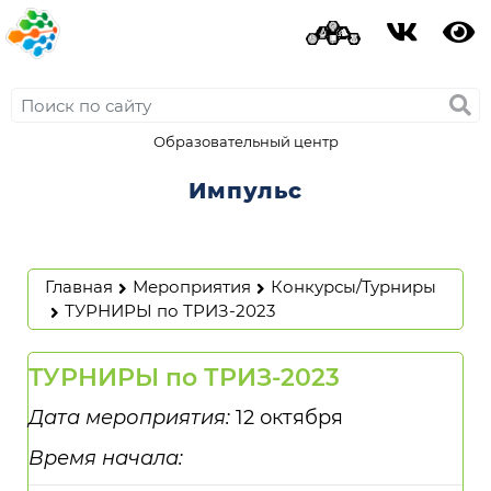
Образовательный центр
Импульс
Главная
Мероприятия
Конкурсы/Турниры
ТУРНИРЫ по ТРИЗ-2023
ТУРНИРЫ по ТРИЗ-2023
Дата мероприятия:
12 октября
Время начала: