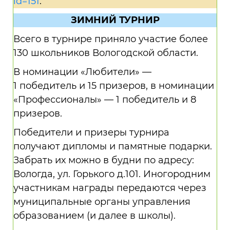
id=151
.
ЗИМНИЙ ТУРНИР
Всего в турнире приняло участие более
130 школьников Вологодской области.
В номинации «Любители» —
1 победитель и 15 призеров, в номинации
«Профессионалы» — 1 победитель и 8
призеров.
Победители и призеры турнира
получают дипломы и памятные подарки.
Забрать их можно в будни по адресу:
Вологда, ул. Горького д.101. Иногородним
участникам награды передаются через
муниципальные органы управления
образованием (и далее в школы).