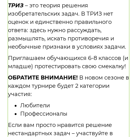
ТРИЗ
– это теория решения
изобретательских задач. В ТРИЗ нет
оценок и единственно правильного
ответа: здесь нужно рассуждать,
размышлять, искать противоречия и
необычные признаки в условиях задачи.
Приглашаем обучающихся 6-8 классов (и
младше) протестировать свою смекалку!
ОБРАТИТЕ ВНИМАНИЕ!
В новом сезоне в
каждом турнире будет 2 категории
участия:
Любители
Профессионалы
Если вам просто нравится решение
нестандартных задач – участвуйте в