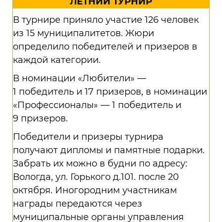
ЛЕТНИЙ ТУРНИР
В турнире приняло участие 126 человек
из 15 муниципалитетов. Жюри
определило победителей и призеров в
каждой категории.
В номинации «Любители» —
1 победитель и 17 призеров, в номинации
«Профессионалы» — 1 победитель и
9 призеров.
Победители и призеры турнира
получают дипломы и памятные подарки.
Забрать их можно в будни по адресу:
Вологда, ул. Горького д.101. после 20
октября. Иногородним участникам
награды передаются через
муниципальные органы управления