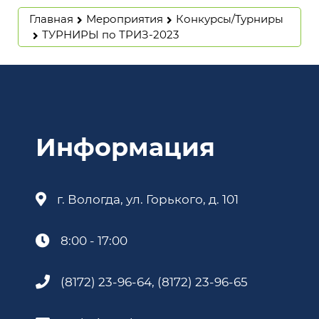
Главная
Мероприятия
Конкурсы/Турниры
ТУРНИРЫ по ТРИЗ-2023
Информация
г. Вологда, ул. Горького, д. 101
8:00 - 17:00
(8172) 23-96-64, (8172) 23-96-65