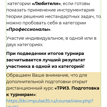
категории
«Любители»
, если готовы
показать применение инструментария
теории решения нестандартных задач, то
можно пробовать себя в категории
«Профессионалы»
.
Участие индивидуальное, в одной или в
двух категориях.
При подведении итогов турнира
засчитывается лучший результат
участника в одной из категорий!
Обращаем Ваше внимание, что для
дополнительной подготовки открыт
дистанционный курс
«ТРИЗ. Подготовка
к турнирам»
:
https://do.impulse35.ru/course/view.php?