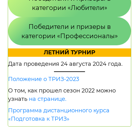
категории «Любители»
Победители и призеры в
категории «Профессионалы»
ЛЕТНИЙ ТУРНИР
Дата проведения 24 августа 2024 года.
Положение о ТРИЗ-2023
О том, как прошел сезон 2022 можно
узнать
на странице.
Программа дистанционного курса
«Подготовка к ТРИЗ»