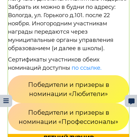
Забрать их можно в будни по адресу:
Вологда, ул. Горького д.101. после 22
ноября. Иногородним участникам
награды передаются через
муниципальные органы управления
образованием (и далее в школы).
Сертификаты участников обеих
номинаций доступны
по ссылке.
Победители и призеры в
номинации «Любители»
Победители и призеры в
номинации «Профессионалы»