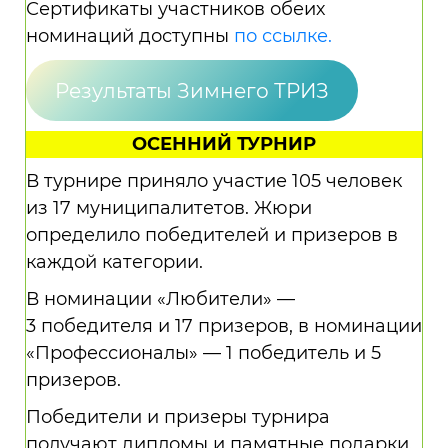
Сертификаты участников обеих
номинаций доступны
по ссылке.
Результаты Зимнего ТРИЗ
ОСЕННИЙ ТУРНИР
В турнире приняло участие 105 человек
из 17 муниципалитетов. Жюри
определило победителей и призеров в
каждой категории.
В номинации «Любители» —
3 победителя и 17 призеров, в номинации
«Профессионалы» — 1 победитель и 5
призеров.
Победители и призеры турнира
получают дипломы и памятные подарки.