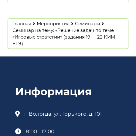
Главная
Мероприятия
Семинары
Семинар на тему: «Решение задач по теме
«Игровые стратегии» (задания 19 — 22 КИМ
ЕГЭ)
Информация
г. Вологда, ул. Горького, д. 101
8:00 - 17:00