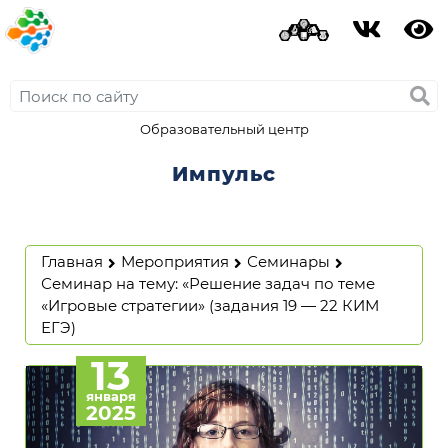
Образовательный центр
Импульс
Главная
Мероприятия
Семинары
Семинар на тему: «Решение задач по теме
«Игровые стратегии» (задания 19 — 22 КИМ
ЕГЭ)
13
января
2025