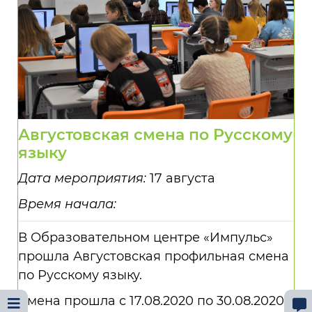
Августовская смена по Русскому
языку
Дата мероприятия:
17 августа
Время начала:
В Образовательном центре «Импульс»
прошла Августовская профильная смена
по Русскому языку.
Смена прошла с 17.08.2020 по 30.08.2020