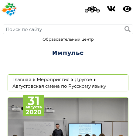
Образовательный центр
Импульс
Главная
Мероприятия
Другое
Августовская смена по Русскому языку
31
августа
2020