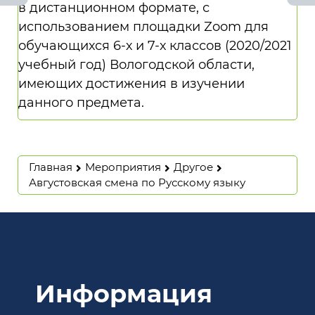
в дистанционном формате, с
использованием площадки Zoom для
обучающихся 6-х и 7-х классов (2020/2021
учебный год) Вологодской области,
имеющих достижения в изучении
данного предмета.
Главная
Мероприятия
Другое
Августовская смена по Русскому языку
Информация