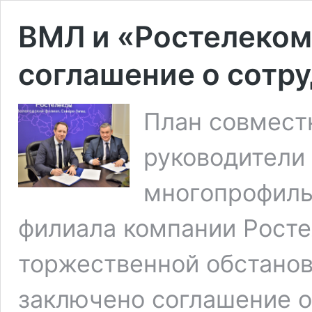
ВМЛ и «Ростелеком
соглашение о сотр
План совмест
руководители
многопрофиль
филиала компании Росте
торжественной обстано
заключено соглашение о